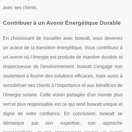
avec ses clients.
Contribuer à un Avenir Énergétique Durable
En choisissant de travailler avec Isowatt, vous devenez
un acteur de la transition énergétique. Vous contribuez à
un avenir où l'énergie est produite de manière durable et
respectueuse de l'environnement. Isowatt s'engage non
seulement à fournir des solutions efficaces, mais aussi à
sensibiliser ses clients à l'importance et aux bénéfices de
l'énergie solaire. Cette vision partagée d'un monde plus
vert et plus responsable est ce qui rend Isowatt unique et
digne de votre confiance. En conclusion, Isowatt se
démarque par son expertise, son approche