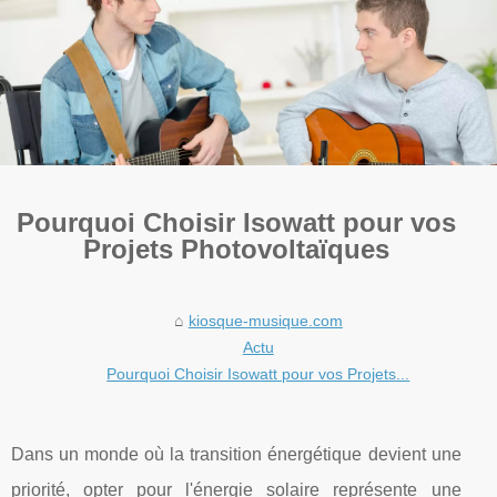
Pourquoi Choisir Isowatt pour vos
Projets Photovoltaïques
kiosque-musique.com
Actu
Pourquoi Choisir Isowatt pour vos Projets...
Dans un monde où la transition énergétique devient une
priorité, opter pour l'énergie solaire représente une