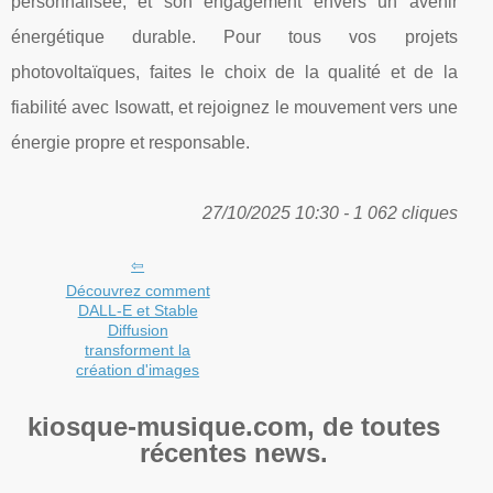
personnalisée, et son engagement envers un avenir
énergétique durable. Pour tous vos projets
photovoltaïques, faites le choix de la qualité et de la
fiabilité avec Isowatt, et rejoignez le mouvement vers une
énergie propre et responsable.
27/10/2025 10:30 - 1 062 cliques
Découvrez comment
DALL-E et Stable
Diffusion
transforment la
création d'images
kiosque-musique.com, de toutes
récentes news.