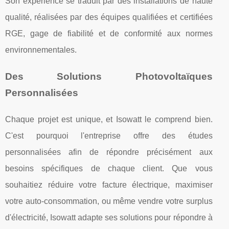
Son expérience se traduit par des installations de haute
qualité, réalisées par des équipes qualifiées et certifiées
RGE, gage de fiabilité et de conformité aux normes
environnementales.
Des Solutions Photovoltaïques
Personnalisées
Chaque projet est unique, et Isowatt le comprend bien.
C'est pourquoi l'entreprise offre des études
personnalisées afin de répondre précisément aux
besoins spécifiques de chaque client. Que vous
souhaitiez réduire votre facture électrique, maximiser
votre auto-consommation, ou même vendre votre surplus
d'électricité, Isowatt adapte ses solutions pour répondre à