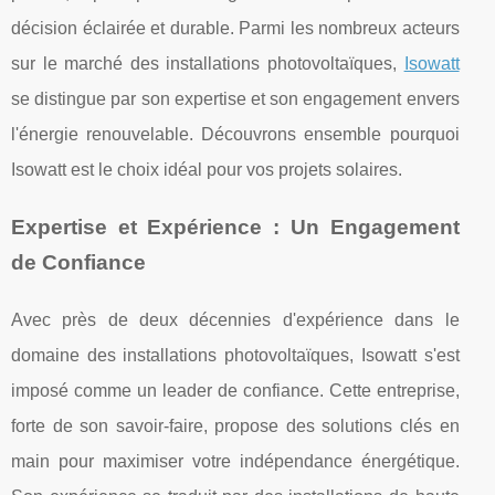
décision éclairée et durable. Parmi les nombreux acteurs
sur le marché des installations photovoltaïques,
Isowatt
se distingue par son expertise et son engagement envers
l'énergie renouvelable. Découvrons ensemble pourquoi
Isowatt est le choix idéal pour vos projets solaires.
Expertise et Expérience : Un Engagement
de Confiance
Avec près de deux décennies d'expérience dans le
domaine des installations photovoltaïques, Isowatt s'est
imposé comme un leader de confiance. Cette entreprise,
forte de son savoir-faire, propose des solutions clés en
main pour maximiser votre indépendance énergétique.