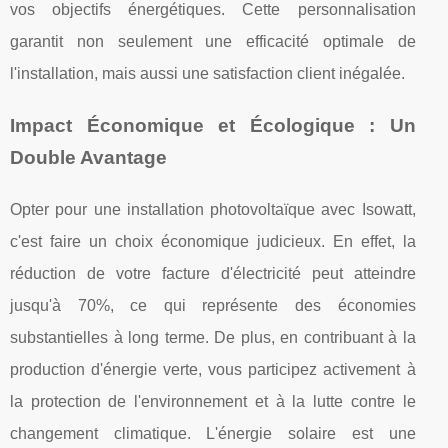
vos objectifs énergétiques. Cette personnalisation
garantit non seulement une efficacité optimale de
l'installation, mais aussi une satisfaction client inégalée.
Impact Économique et Écologique : Un
Double Avantage
Opter pour une installation photovoltaïque avec Isowatt,
c'est faire un choix économique judicieux. En effet, la
réduction de votre facture d'électricité peut atteindre
jusqu'à 70%, ce qui représente des économies
substantielles à long terme. De plus, en contribuant à la
production d'énergie verte, vous participez activement à
la protection de l'environnement et à la lutte contre le
changement climatique. L'énergie solaire est une