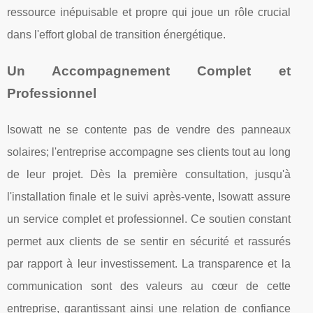
ressource inépuisable et propre qui joue un rôle crucial
dans l'effort global de transition énergétique.
Un Accompagnement Complet et
Professionnel
Isowatt ne se contente pas de vendre des panneaux
solaires; l'entreprise accompagne ses clients tout au long
de leur projet. Dès la première consultation, jusqu'à
l'installation finale et le suivi après-vente, Isowatt assure
un service complet et professionnel. Ce soutien constant
permet aux clients de se sentir en sécurité et rassurés
par rapport à leur investissement. La transparence et la
communication sont des valeurs au cœur de cette
entreprise, garantissant ainsi une relation de confiance