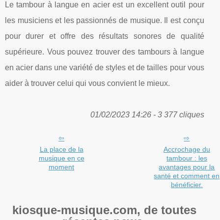
Le tambour à langue en acier est un excellent outil pour
les musiciens et les passionnés de musique. Il est conçu
pour durer et offre des résultats sonores de qualité
supérieure. Vous pouvez trouver des tambours à langue
en acier dans une variété de styles et de tailles pour vous
aider à trouver celui qui vous convient le mieux.
01/02/2023 14:26 - 3 377 cliques
La place de la
Accrochage du
musique en ce
tambour : les
moment
avantages pour la
santé et comment en
bénéficier.
kiosque-musique.com, de toutes