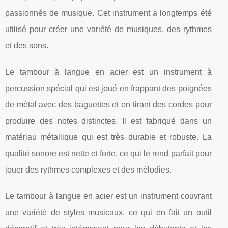
passionnés de musique. Cet instrument a longtemps été
utilisé pour créer une variété de musiques, des rythmes
et des sons.
Le tambour à langue en acier est un instrument à
percussion spécial qui est joué en frappant des poignées
de métal avec des baguettes et en tirant des cordes pour
produire des notes distinctes. Il est fabriqué dans un
matériau métallique qui est très durable et robuste. La
qualité sonore est nette et forte, ce qui le rend parfait pour
jouer des rythmes complexes et des mélodies.
Le tambour à langue en acier est un instrument couvrant
une variété de styles musicaux, ce qui en fait un outil