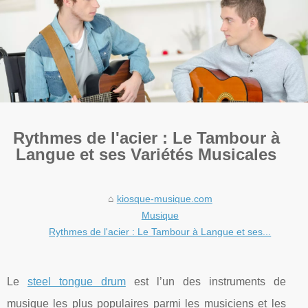
Rythmes de l'acier : Le Tambour à
Langue et ses Variétés Musicales
kiosque-musique.com
Musique
Rythmes de l'acier : Le Tambour à Langue et ses...
Le
steel tongue drum
est l’un des instruments de
musique les plus populaires parmi les musiciens et les