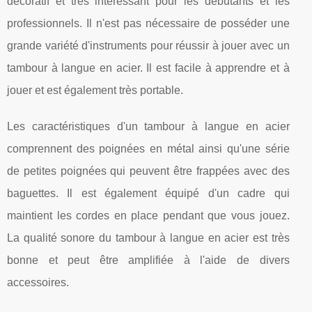
décoratif et très intéressant pour les débutants et les
professionnels. Il n'est pas nécessaire de posséder une
grande variété d'instruments pour réussir à jouer avec un
tambour à langue en acier. Il est facile à apprendre et à
jouer et est également très portable.
Les caractéristiques d'un tambour à langue en acier
comprennent des poignées en métal ainsi qu'une série
de petites poignées qui peuvent être frappées avec des
baguettes. Il est également équipé d'un cadre qui
maintient les cordes en place pendant que vous jouez.
La qualité sonore du tambour à langue en acier est très
bonne et peut être amplifiée à l'aide de divers
accessoires.